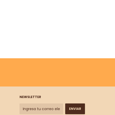
NEWSLETTER