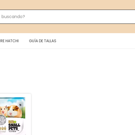
RE HATCHI
GUÍA DE TALLAS