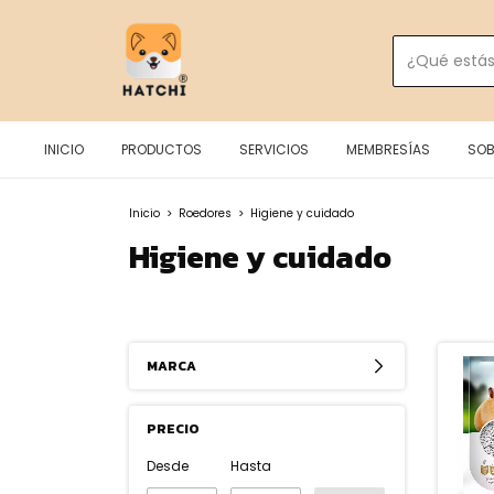
INICIO
PRODUCTOS
SERVICIOS
MEMBRESÍAS
SOB
Inicio
>
Roedores
>
Higiene y cuidado
Higiene y cuidado
MARCA
PRECIO
Desde
Hasta