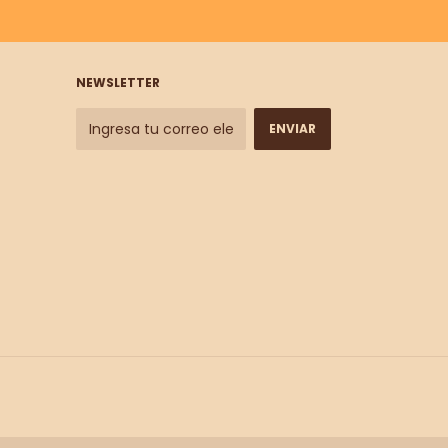
NEWSLETTER