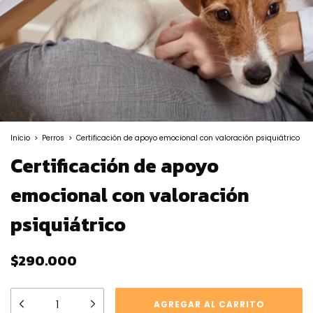
Inicio
>
Perros
>
Certificación de apoyo emocional con valoración psiquiátrico
Certificación de apoyo
emocional con valoración
psiquiátrico
$290.000