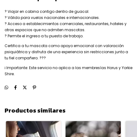
? Viajar en cabina contigo dentro de guacal.
? Válido para vuelos nacionales e internacionales.
? Acceso a establecimientos comerciales, restaurantes, hoteles y
otros espacios que no admiten mascotas.
? Permite el ingreso a tu puesto de trabajo.
Certifica a tu mascota como apoyo emocional con valoración
psiquiátrica y disfruta de una experiencia sin restricciones junto a
tu fiel compañero. ???
i Importante: Este servicio no aplica a las membresías Horus y Yorkie
Shire.
Productos similares