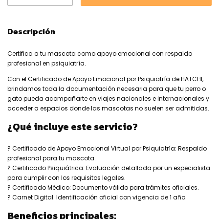
Descripción
Certifica a tu mascota como apoyo emocional con respaldo
profesional en psiquiatría.
Con el Certificado de Apoyo Emocional por Psiquiatría de HATCHI,
brindamos toda la documentación necesaria para que tu perro o
gato pueda acompañarte en viajes nacionales e internacionales y
acceder a espacios donde las mascotas no suelen ser admitidas.
¿Qué incluye este servicio?
? Certificado de Apoyo Emocional Virtual por Psiquiatría: Respaldo
profesional para tu mascota.
? Certificado Psiquiátrica: Evaluación detallada por un especialista
para cumplir con los requisitos legales.
? Certificado Médico: Documento válido para trámites oficiales.
? Carnet Digital: Identificación oficial con vigencia de 1 año.
Beneficios principales: