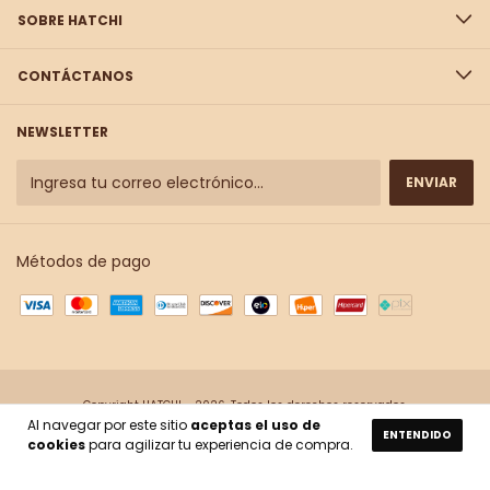
SOBRE HATCHI
CONTÁCTANOS
NEWSLETTER
Métodos de pago
Copyright HATCHI - 2026. Todos los derechos reservados.
Al navegar por este sitio
aceptas el uso de
ENTENDIDO
cookies
para agilizar tu experiencia de compra.