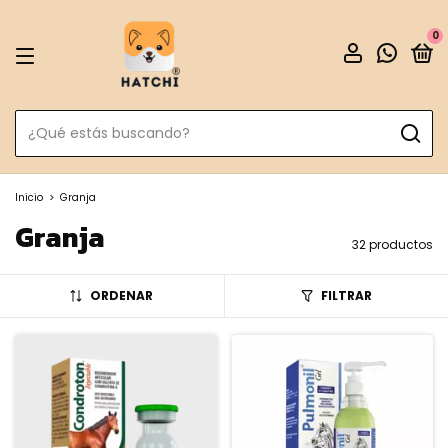
0
Inicio
>
Granja
Granja
32 productos
ORDENAR
FILTRAR