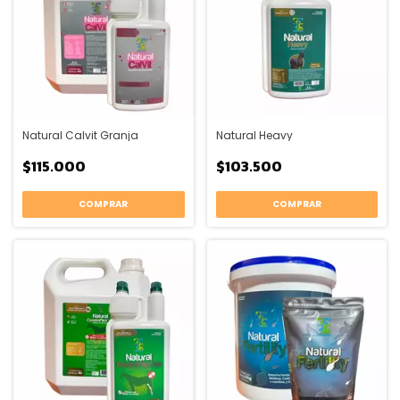
Natural Calvit Granja
Natural Heavy
$115.000
$103.500
COMPRAR