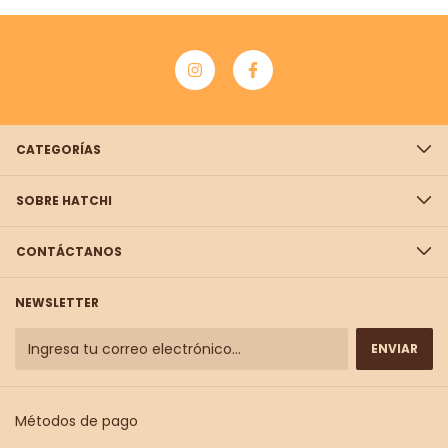
CATEGORÍAS
SOBRE HATCHI
CONTÁCTANOS
NEWSLETTER
Métodos de pago