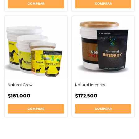
COMPRAR
COMPRAR
Natural Grow
Natural Integrity
$161.000
$172.500
COMPRAR
COMPRAR