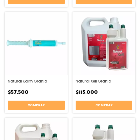
Natural Kalm Granja
Natural Xell Granja
$57.500
$115.000
COMPRAR